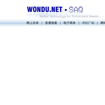
网上目录
|
直通搜索
|
电子商务
| 求职广场 |
网